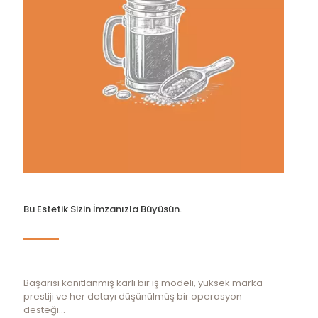
Bu Estetik Sizin İmzanızla Büyüsün.
Başarısı kanıtlanmış karlı bir iş modeli, yüksek marka
prestiji ve her detayı düşünülmüş bir operasyon
desteği...