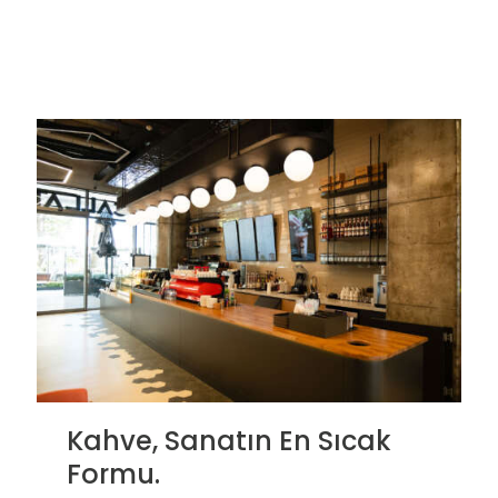
Kahve, Sanatın En Sıcak
Formu.