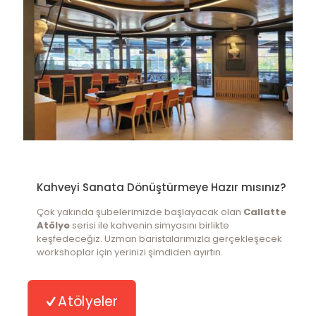
Kahveyi Sanata Dönüştürmeye Hazır mısınız?
Çok yakında şubelerimizde başlayacak olan
Callatte
Atölye
serisi ile kahvenin simyasını birlikte
keşfedeceğiz. Uzman baristalarımızla gerçekleşecek
workshoplar için yerinizi şimdiden ayırtın.
Atölyeler