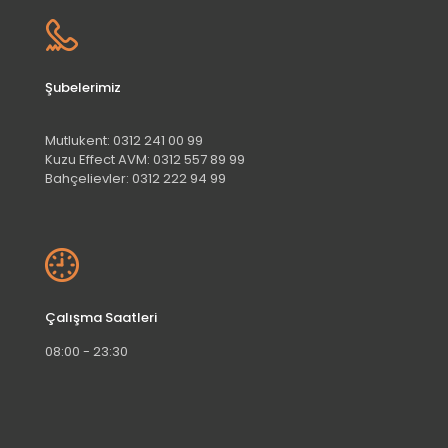
Şubelerimiz
Mutlukent:
0312 241 00 99
Kuzu Effect AVM:
0312 557 89 99
Bahçelievler:
0312 222 94 99
Çalışma Saatleri
08:00 - 23:30