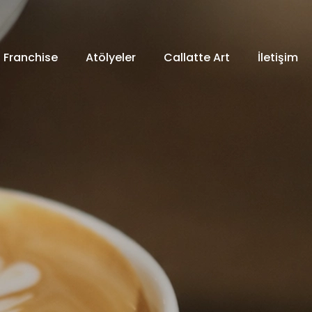
Franchise
Atölyeler
Callatte Art
İletişim