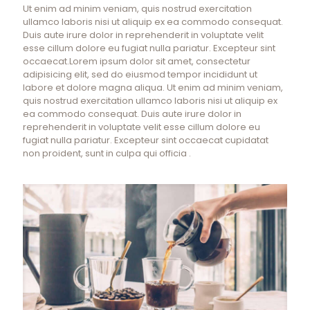
Ut enim ad minim veniam, quis nostrud exercitation
ullamco laboris nisi ut aliquip ex ea commodo consequat.
Duis aute irure dolor in reprehenderit in voluptate velit
esse cillum dolore eu fugiat nulla pariatur. Excepteur sint
occaecat.Lorem ipsum dolor sit amet, consectetur
adipisicing elit, sed do eiusmod tempor incididunt ut
labore et dolore magna aliqua. Ut enim ad minim veniam,
quis nostrud exercitation ullamco laboris nisi ut aliquip ex
ea commodo consequat. Duis aute irure dolor in
reprehenderit in voluptate velit esse cillum dolore eu
fugiat nulla pariatur. Excepteur sint occaecat cupidatat
non proident, sunt in culpa qui officia .