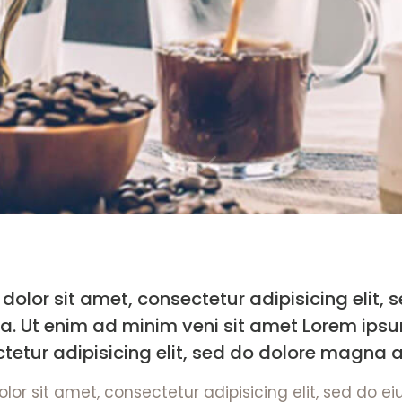
olor sit amet, consectetur adipisicing elit, 
. Ut enim ad minim veni sit amet Lorem ipsum
tetur adipisicing elit, sed do dolore magna a
lor sit amet, consectetur adipisicing elit, sed do 