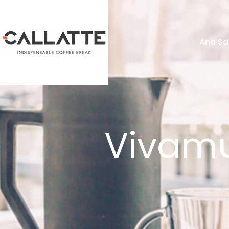
Ana Sa
Vivamu