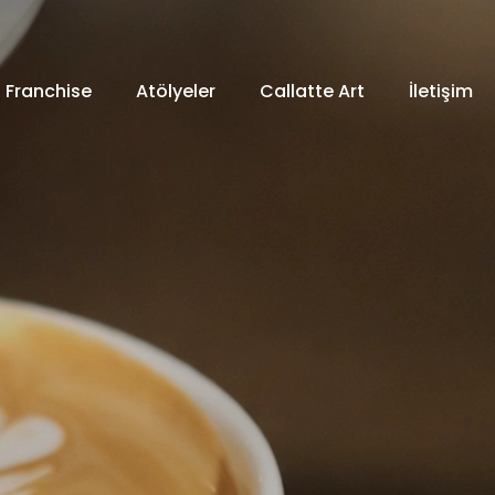
Franchise
Atölyeler
Callatte Art
İletişim