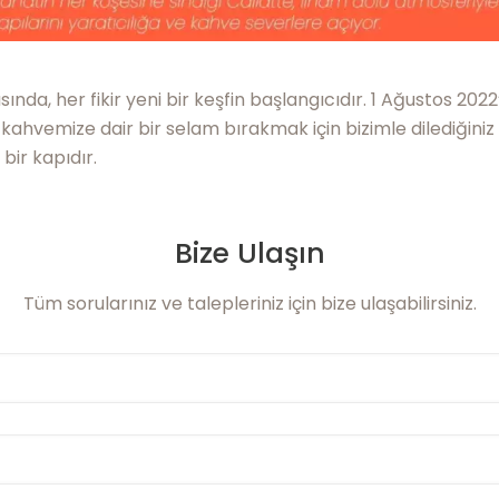
nda, her fikir yeni bir keşfin başlangıcıdır. 1 Ağustos 202
ce kahvemize dair bir selam bırakmak için bizimle dilediğiniz
bir kapıdır.
Bize Ulaşın
Tüm sorularınız ve talepleriniz için bize ulaşabilirsiniz.