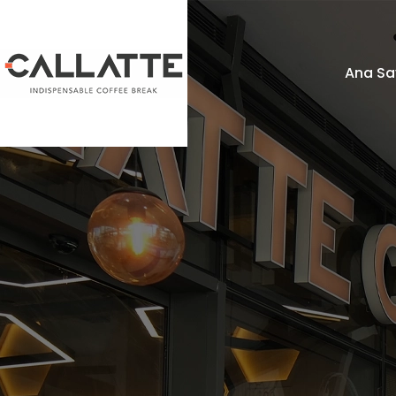
Ana Sa