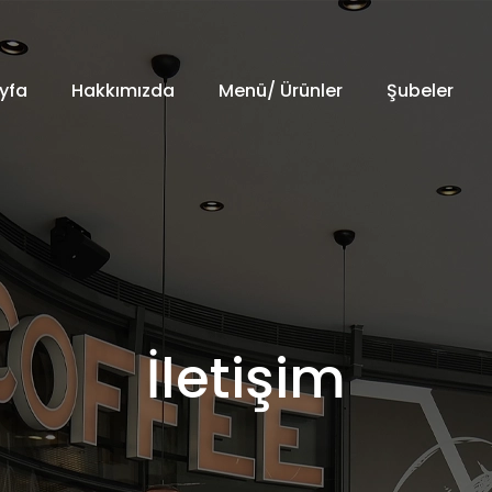
yfa
Hakkımızda
Menü/ Ürünler
Şubeler
İletişim